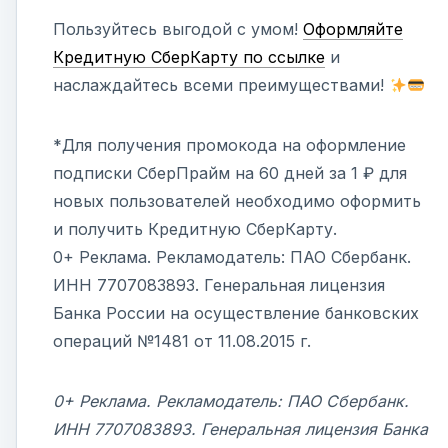
Пользуйтесь выгодой с умом!
Оформляйте
Кредитную СберКарту по ссылке
и
наслаждайтесь всеми преимуществами!
*Для получения промокода на оформление
подписки СберПрайм на 60 дней за 1 ₽ для
новых пользователей необходимо оформить
и получить Кредитную СберКарту.
0+ Реклама. Рекламодатель: ПАО Сбербанк.
ИНН 7707083893. Генеральная лицензия
Банка России на осуществление банковских
операций №1481 от 11.08.2015 г.
0+ Реклама. Рекламодатель: ПАО Сбербанк.
ИНН 7707083893. Генеральная лицензия Банка