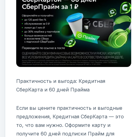
Практичность и выгода: Кредитная
СберКарта и 60 дней Прайма
Если вы цените практичность и выгодные
предложения, Кредитная СберКарта — это
то, что вам нужно. Оформите карту и
получите 60 дней подписки Прайм для