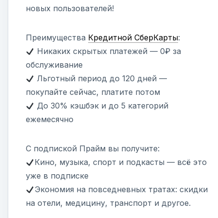
новых пользователей!
Преимущества
Кредитной СберКарты
:
Никаких скрытых платежей — 0₽ за
обслуживание
Льготный период до 120 дней —
покупайте сейчас, платите потом
До 30% кэшбэк и до 5 категорий
ежемесячно
С подпиской Прайм вы получите:
Кино, музыка, спорт и подкасты — всё это
уже в подписке
Экономия на повседневных тратах: скидки
на отели, медицину, транспорт и другое.