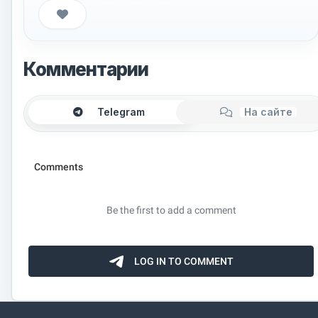
Комментарии
Telegram
На сайте