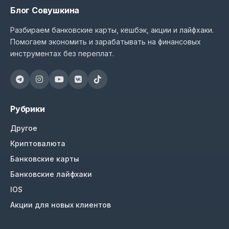
Блог Совушкина
Разбираем банковские карты, кешбэк, акции и лайфхаки.
Помогаем экономить и зарабатывать на финансовых
инструментах без переплат.
Рубрики
Другое
Криптовалюта
Банковские карты
Банковские лайфхаки
IOS
Акции для новых клиентов