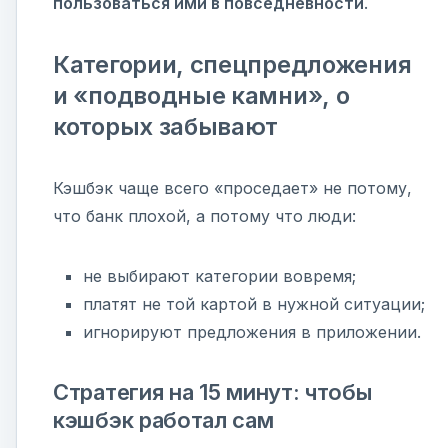
пользоваться ими в повседневности
.
Категории, спецпредложения
и «подводные камни», о
которых забывают
Кэшбэк чаще всего «проседает» не потому,
что банк плохой, а потому что люди:
не выбирают категории вовремя;
платят не той картой в нужной ситуации;
игнорируют предложения в приложении.
Стратегия на 15 минут: чтобы
кэшбэк работал сам