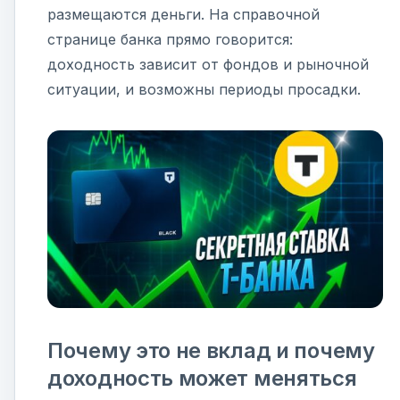
размещаются деньги. На справочной
странице банка прямо говорится:
доходность зависит от фондов и рыночной
ситуации, и возможны периоды просадки.
Почему это не вклад и почему
доходность может меняться