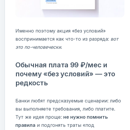
Именно поэтому акция «без условий»
воспринимается как что-то из разряда:
вот
это по-человечески
.
Обычная плата 99 ₽/мес и
почему «без условий» — это
редкость
Банки любят предсказуемые сценарии: либо
вы выполняете требования, либо платите.
Тут же идея проще:
не нужно помнить
правила
и подгонять траты «под