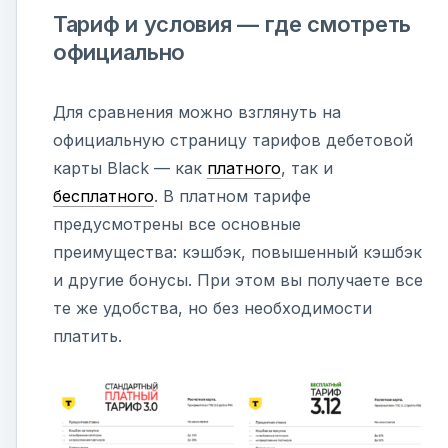
Тариф и условия — где смотреть
официально
Для сравнения можно взглянуть на
официальную страницу тарифов дебетовой
карты Black — как
платного
, так и
бесплатного
. В платном тарифе
предусмотрены все основные
преимущества: кэшбэк, повышенный кэшбэк
и другие бонусы. При этом вы получаете все
те же удобства, но без необходимости
платить.