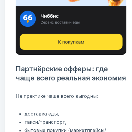
Партнёрские офферы: где
чаще всего реальная экономия
На практике чаще всего выгодны:
доставка еды,
такси/транспорт,
бытовые покупки (маркетплейсы/