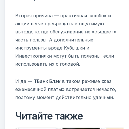
Вторая причина — практичная: кэшбэк и
акции легче превращать в ощутимую
выгоду, когда обслуживание не «съедает»
часть пользы. А дополнительные
инструменты вроде Кубышки и
Инвесткопилки могут быть полезны, если
использовать их с головой.
И да —
ТБанк Блэк
в таком режиме «без
ежемесячной платы» встречается нечасто,
поэтому момент действительно удачный.
Читайте также