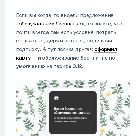
Если вы когда-то видели предложения
«
обслуживание бесплатно
», то знаете, что
почти всегда там есть условия: потрать
столько-то, держи остаток, подключи
подписку. А тут логика другая:
оформил
карту
— и обслуживание бесплатно по
умолчанию
на тарифе
3.12
.