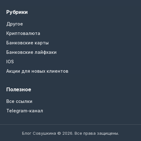
Рубрики
Другое
Криптовалюта
Банковские карты
Банковские лайфхаки
IOS
Акции для новых клиентов
Полезное
Все ссылки
Telegram-канал
Блог Совушкина © 2026. Все права защищены.