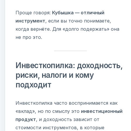
Проще говоря:
Кубышка — отличный
инструмент
, если вы точно понимаете,
когда вернёте. Для «долго подержать» она
не про это.
Инвесткопилка: доходность,
риски, налоги и кому
подходит
Инвесткопилка часто воспринимается как
«вклад», но по смыслу это
инвестиционный
продукт
, и доходность зависит от
стоимости инструментов, в которые