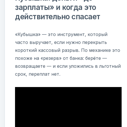
зарплаты» и когда это
действительно спасает
«Кубышка» — это инструмент, который
часто выручает, если нужно перекрыть
короткий кассовый разрыв. По механике это
похоже на «резерв» от банка: берёте —
возвращаете — и если уложились в льготный
срок, переплат нет.