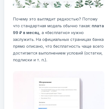
Почему это выглядит редкостью? Потому
что стандартная модель обычно такая:
плата
99 ₽ в месяц
, а «бесплатно» нужно
заслужить. На официальных страницах банка
прямо описано, что бесплатность чаще всего
достигается выполнением условий (остатки,
подписки и т. п.).