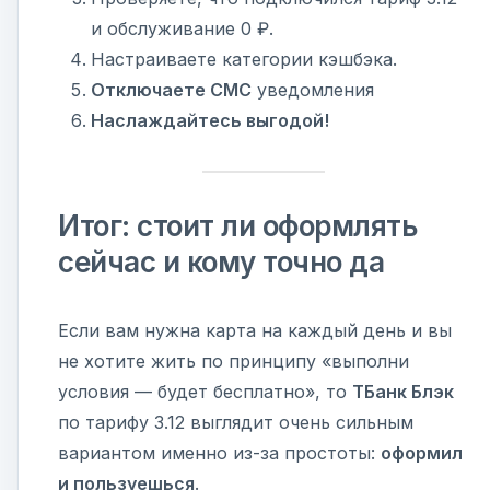
и обслуживание 0 ₽.
Настраиваете категории кэшбэка.
Отключаете СМС
уведомления
Наслаждайтесь выгодой!
Итог: стоит ли оформлять
сейчас и кому точно да
Если вам нужна карта на каждый день и вы
не хотите жить по принципу «выполни
условия — будет бесплатно», то
ТБанк Блэк
по тарифу 3.12 выглядит очень сильным
вариантом именно из-за простоты:
оформил
и пользуешься
.