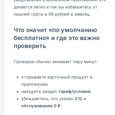
делается легко и так вы избаввитесь от
лишней траты в 99 рублей в вмесяц.
Что значит «по умолчанию
бесплатно» и где это важно
проверить
Проверка обычно занимает пару минут:
открываете карточный продукт в
приложении;
находите раздел
тариф/условия
;
убеждаетесь, что указан
3.12
и
обслуживание 0 ₽
.