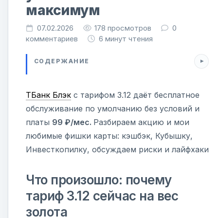
максимум
07.02.2026
178
просмотров
0
комментариев
6 минут чтения
СОДЕРЖАНИЕ
ТБанк Блэк
с тарифом 3.12 даёт бесплатное
обслуживание по умолчанию без условий и
платы
99 ₽/мес.
Разбираем акцию и мои
любимые фишки карты: кэшбэк, Кубышку,
Инвесткопилку, обсуждаем риски и лайфхаки
Что произошло: почему
тариф 3.12 сейчас на вес
золота