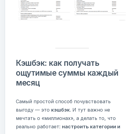
Кэшбэк: как получать
ощутимые суммы каждый
месяц
Самый простой способ почувствовать
выгоду — это
кэшбэк
. И тут важно не
мечтать о «миллионах», а делать то, что
реально работает:
настроить категории и