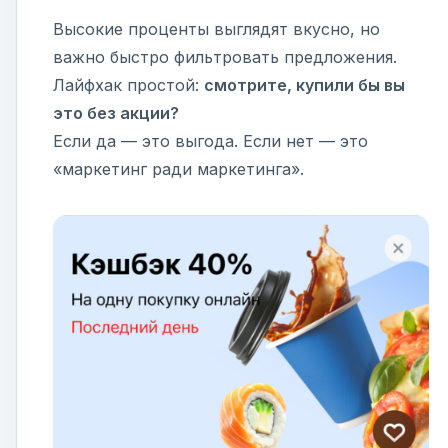
Высокие проценты выглядят вкусно, но
важно быстро фильтровать предложения.
Лайфхак простой:
смотрите, купили бы вы
это без акции?
Если да — это выгода. Если нет — это
«маркетинг ради маркетинга».