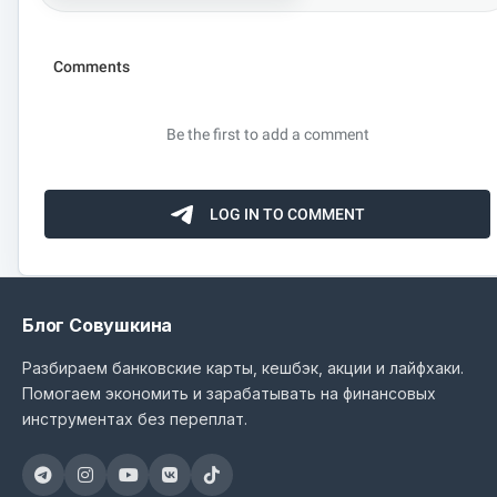
Блог Совушкина
Разбираем банковские карты, кешбэк, акции и лайфхаки.
Помогаем экономить и зарабатывать на финансовых
инструментах без переплат.