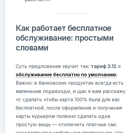
Как работает бесплатное
обслуживание: простыми
словами
Суть предложения звучит так:
тариф 3.12 =
обслуживание бесплатно по умолчанию
.
Важно: в банковских продуктах всегда есть
маленькие подввходи, и щас я вам расскажу
чт сделать чтобы карта 100% была для вас
бесплатной. после оформления и получения
карты курьером полезно сделать одна
простую вещь — отключить платные смс
уведомления в мобильном приложении. это