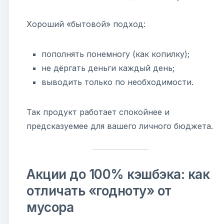
Хороший «бытовой» подход:
пополнять понемногу (как копилку);
не дёргать деньги каждый день;
выводить только по необходимости.
Так продукт работает спокойнее и
предсказуемее для вашего личного бюджета.
Акции до 100% кэшбэка: как
отличать «годноту» от
мусора