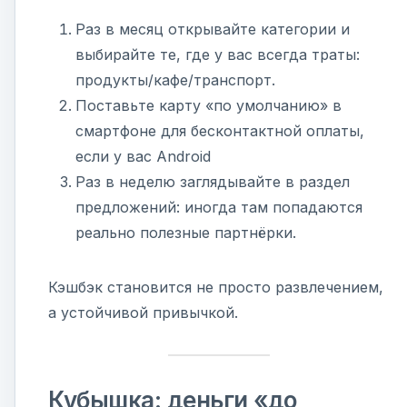
Раз в месяц открывайте категории и
выбирайте те, где у вас всегда траты:
продукты/кафе/транспорт.
Поставьте карту «по умолчанию» в
смартфоне для бесконтактной оплаты,
если у вас Android
Раз в неделю заглядывайте в раздел
предложений: иногда там попадаются
реально полезные партнёрки.
Кэшбэк становится не просто развлечением,
а устойчивой привычкой.
Кубышка: деньги «до