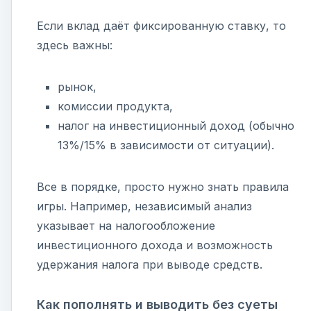
Если вклад даёт фиксированную ставку, то
здесь важны:
рынок,
комиссии продукта,
налог на инвестиционный доход (обычно
13%/15% в зависимости от ситуации).
Все в порядке, просто нужно знать правила
игры. Например, независимый анализ
указывает на налогообложение
инвестиционного дохода и возможность
удержания налога при выводе средств.
Как пополнять и выводить без суеты