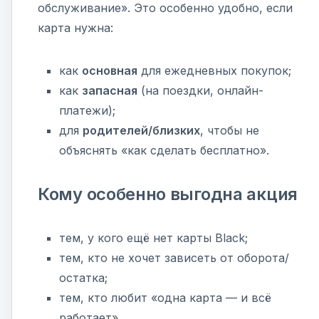
обслуживание». Это особенно удобно, если
карта нужна:
как
основная
для ежедневных покупок;
как
запасная
(на поездки, онлайн-
платежи);
для
родителей/близких
, чтобы не
объяснять «как сделать бесплатно».
Кому особенно выгодна акция
тем, у кого ещё нет карты Black;
тем, кто не хочет зависеть от оборота/
остатка;
тем, кто любит «одна карта — и всё
работает».