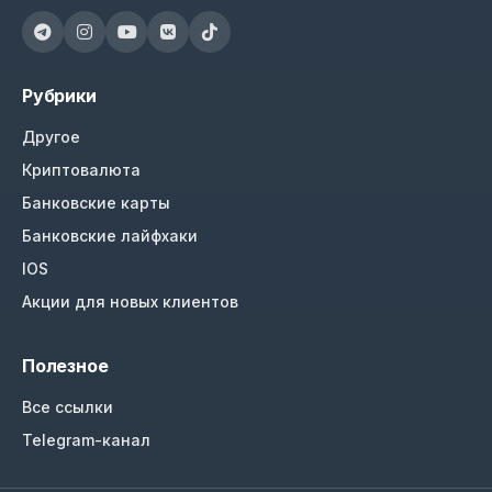
Рубрики
Другое
Криптовалюта
Банковские карты
Банковские лайфхаки
IOS
Акции для новых клиентов
Полезное
Все ссылки
Telegram-канал