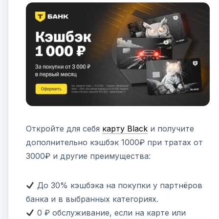
Откройте для себя
карту Black
и получите
дополнительно кэшбэк 1000₽ при тратах от
3000₽ и другие преимущества:
До 30% кэшбэка на покупки у партнёров
банка и в выбранных категориях.
0 ₽ обслуживание, если на карте или