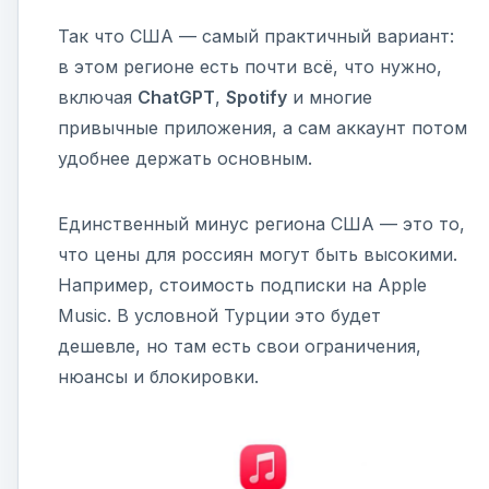
Так что США — самый практичный вариант:
в этом регионе есть почти всё, что нужно,
включая
ChatGPT
,
Spotify
и многие
привычные приложения, а сам аккаунт потом
удобнее держать основным.
Единственный минус региона США — это то,
что цены для россиян могут быть высокими.
Например, стоимость подписки на Apple
Music. В условной Турции это будет
дешевле, но там есть свои ограничения,
нюансы и блокировки.