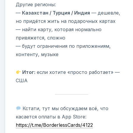
Другие регионы:
—
Казахстан / Турция / Индия
— дешевле,
но придётся жить на подарочных картах
— найти карту, которая нормально
привяжется, сложно
— будут ограничения по приложениям,
контенту, музыке
Итог:
если хотите «просто работает» —
США
Кстати, тут мы обсуждаем всё, что
касается оплаты в App Store:
https://t.me/BorderlessCards/4122