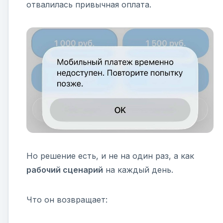
отвалилась привычная оплата.
Но решение есть, и не на один раз, а как
рабочий сценарий
на каждый день.
Что он возвращает: