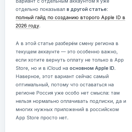
Вариант с отдельным аккаунтом я уже
отдельно показывал
в другой статье
:
полный гайд по созданию второго Apple ID в
2026 году
.
А в этой статье разберём смену региона в
текущем аккаунте — это особенно важно,
если хотите вернуть оплату не только в App
Store, но и в iCloud на
основном Apple ID
.
Наверное, этот вариант сейчас самый
оптимальный, потому что оставаться на
регионе Россия уже особо нет смысла: там
нельзя нормально оплачивать подписки, да и
многих нужных приложений в российском
App Store просто нет.