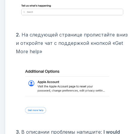
2.
На следующей странице пролистайте вниз
и откройте чат с поддержкой кнопкой «Get
More help»
3.
В описании проблемы напишите:
I would