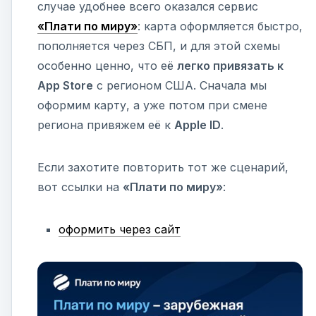
случае удобнее всего оказался сервис
«Плати по миру»
: карта оформляется быстро,
пополняется через СБП, и для этой схемы
особенно ценно, что её
легко привязать к
App Store
с регионом США. Сначала мы
оформим карту, а уже потом при смене
региона привяжем её к
Apple ID
.
Если захотите повторить тот же сценарий,
вот ссылки на
«Плати по миру»
:
оформить через сайт