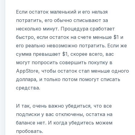
Если остаток маленький и его нельзя
потратить, его обычно списывают за
несколько минут. Процедура сработает
быстро, если остаток на счете меньше $1 и
его реально невозможно потратить. Если же
сумма превышает $1, скорее всего, вас
могут попросить совершить покупку в
AppStore, чтобы остаток стал меньше одного
доллара, и только потом помогут списать
средства.
И так, очень важно убедиться, что все
подписки у вас отключены, остатка на
балансе нет. И когда убедитесь можем
пробовать.