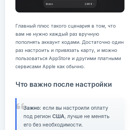
Главный плюс такого сценария в том, что
вам не нужно каждый раз вручную
пополнять аккаунт кодами. Достаточно один
раз настроить и привязать карту, и можно
пользоваться AppStore и другими платными
сервисами Apple как обычно.
Что важно после настройки
Важно:
если вы настроили оплату
под регион
США
, лучше не менять
его без необходимости.