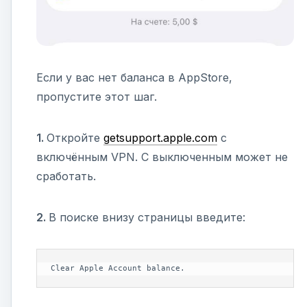
Если у вас нет баланса в AppStore,
пропустите этот шаг.
1.
Откройте
getsupport.apple.com
с
включённым VPN. С выключенным может не
сработать.
2.
В поиске внизу страницы введите:
Clear Apple Account balance.