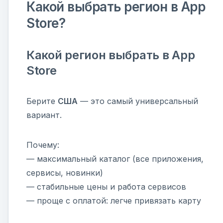
Какой выбрать регион в App
Store?
Какой регион выбрать в App
Store
Берите
США
— это самый универсальный
вариант.
Почему:
— максимальный каталог (все приложения,
сервисы, новинки)
— стабильные цены и работа сервисов
— проще с оплатой: легче привязать карту