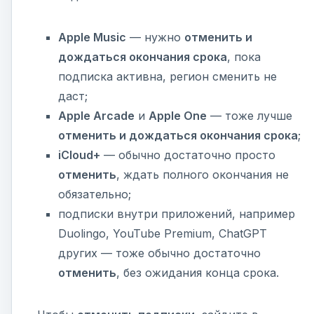
Apple Music
— нужно
отменить и
дождаться окончания срока
, пока
подписка активна, регион сменить не
даст;
Apple Arcade
и
Apple One
— тоже лучше
отменить и дождаться окончания срока
;
iCloud+
— обычно достаточно просто
отменить
, ждать полного окончания не
обязательно;
подписки внутри приложений, например
Duolingo, YouTube Premium, ChatGPT
других — тоже обычно достаточно
отменить
, без ожидания конца срока.