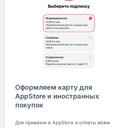
Оформляем карту для
AppStore и иностранных
покупок
Для привязки в AppStore и оплаты моём