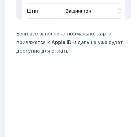
Если всё заполнено нормально, карта
привяжется к
Apple ID
и дальше уже будет
доступна для оплаты.