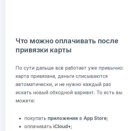
Что можно оплачивать после
привязки карты
По сути дальше всё работает уже привычно:
карта привязана, деньги списываются
автоматически, и не нужно каждый раз
искать новый обходной вариант. То есть вы
можете:
покупать
приложения
в
App Store
;
оплачивать
iCloud+
;