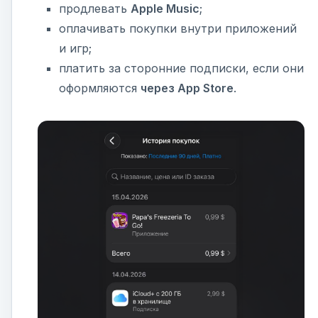
продлевать
Apple Music
;
оплачивать покупки внутри приложений
и игр;
платить за сторонние подписки, если они
оформляются
через App Store
.