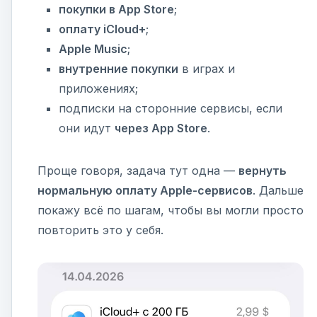
покупки в App Store
;
оплату iCloud+
;
Apple Music
;
внутренние покупки
в играх и
приложениях;
подписки на сторонние сервисы, если
они идут
через App Store
.
Проще говоря, задача тут одна —
вернуть
нормальную оплату Apple-сервисов
. Дальше
покажу всё по шагам, чтобы вы могли просто
повторить это у себя.