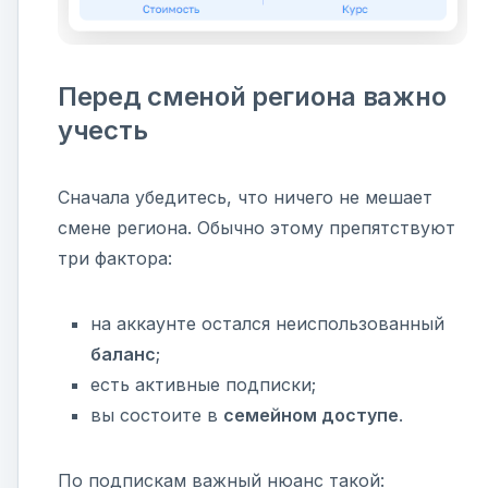
Перед сменой региона важно
учесть
Сначала убедитесь, что ничего не мешает
смене региона. Обычно этому препятствуют
три фактора:
на аккаунте остался неиспользованный
баланс
;
есть активные подписки;
вы состоите в
семейном доступе
.
По подпискам важный нюанс такой: