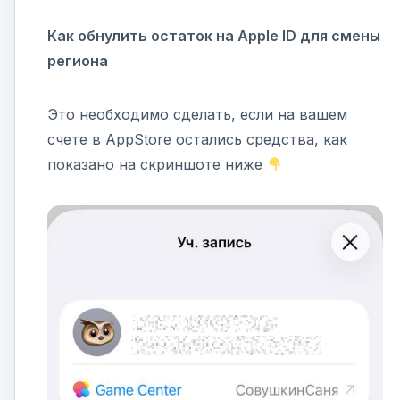
Как обнулить остаток на Apple ID для смены
региона
Это необходимо сделать, если на вашем
счете в AppStore остались средства, как
показано на скриншоте ниже