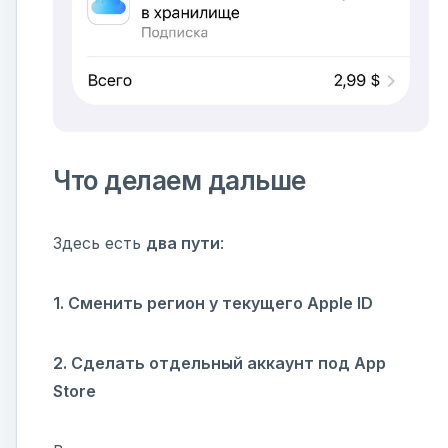
Что делаем дальше
Здесь есть
два пути
:
1. Сменить регион у текущего Apple ID
2. Сделать отдельный аккаунт под App
Store