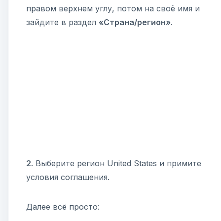
правом верхнем углу, потом на своё имя и
зайдите в раздел
«Страна/регион»
.
2.
Выберите регион United States и примите
условия соглашения.
Далее всё просто: