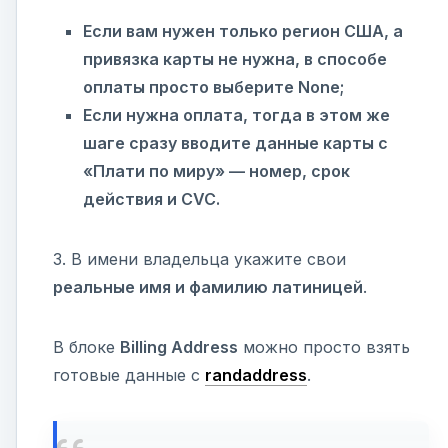
Если вам нужен только регион США, а
привязка карты не нужна, в способе
оплаты просто выберите None;
Если нужна оплата, тогда в этом же
шаге сразу вводите данные карты с
«Плати по миру» — номер, срок
действия и CVC.
3. В имени владельца укажите свои
реальные имя и фамилию латиницей
.
В блоке
Billing Address
можно просто взять
готовые данные с
randaddress
.