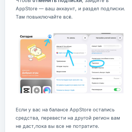
Чтобы
отменить подписки
, зайдите в
AppStore — ваш аккаунт, и раздел подписки.
Там повыключайте всё.
Если у вас на балансе AppStore остались
средства, перевести на другой регион вам
не даст,пока вы все не потратите.