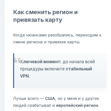
Как сменить регион и
привязать карту
Когда нюансами разобрались, переходим к
смене региона и привязке карты.
Ключевой момент:
до начала всей
процедуры включите
стабильный
VPN
.
Лучше всего —
США
, но у меня и у других
людей срабатывал и
европейский регион
.