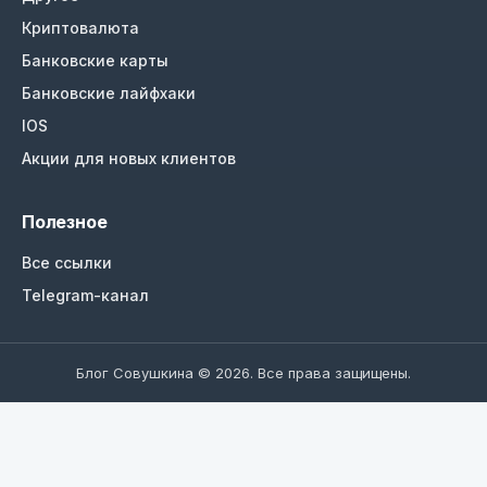
Криптовалюта
Банковские карты
Банковские лайфхаки
IOS
Акции для новых клиентов
Полезное
Все ссылки
Telegram-канал
Блог Совушкина © 2026. Все права защищены.