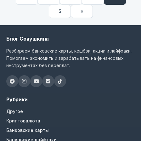
5
»
Блог Совушкина
Разбираем банковские карты, кешбэк, акции и лайфхаки.
Помогаем экономить и зарабатывать на финансовых
инструментах без переплат.
Рубрики
Другое
Криптовалюта
Банковские карты
Банковские лайфхаки